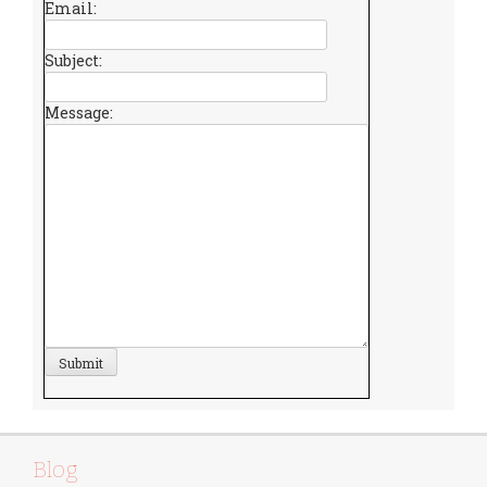
Email:
Subject:
Message:
Blog