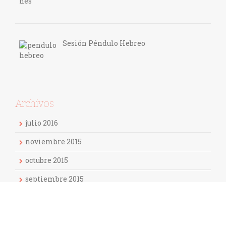
Sesión Péndulo Hebreo
Archivos
julio 2016
noviembre 2015
octubre 2015
septiembre 2015
Categorías
Biodescodificación