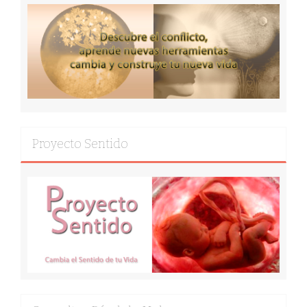
Proyecto Sentido