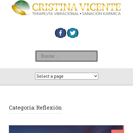
Categoría:
Reflexión