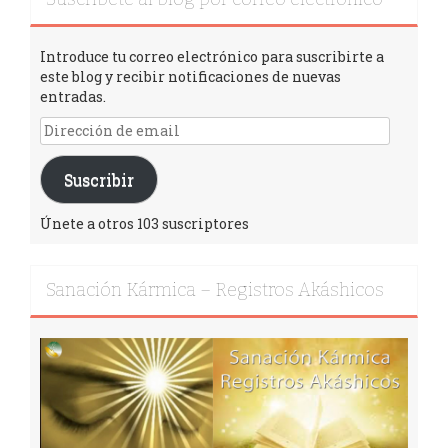
Introduce tu correo electrónico para suscribirte a
este blog y recibir notificaciones de nuevas
entradas.
Suscribir
Únete a otros 103 suscriptores
Sanación Kármica – Registros Akáshicos