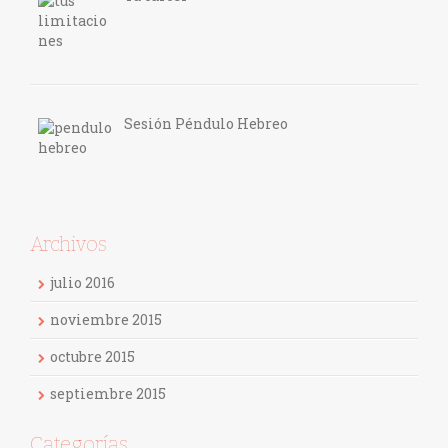
Sesión Péndulo Hebreo
Archivos
julio 2016
noviembre 2015
octubre 2015
septiembre 2015
Categorías