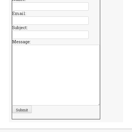
Email:
Subject:
Message: