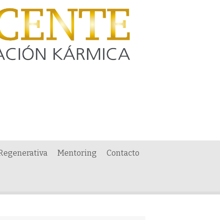
 Regenerativa
Mentoring
Contacto