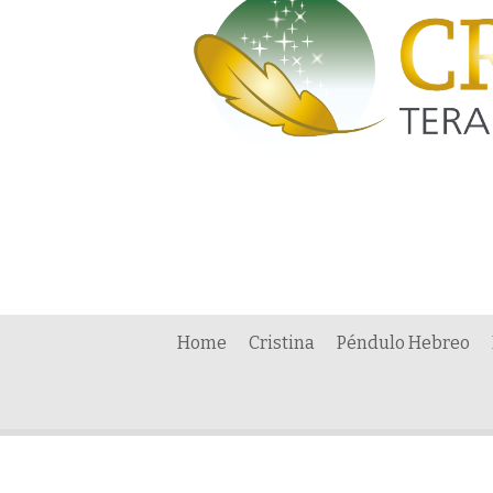
Home
Cristina
Péndulo Hebreo