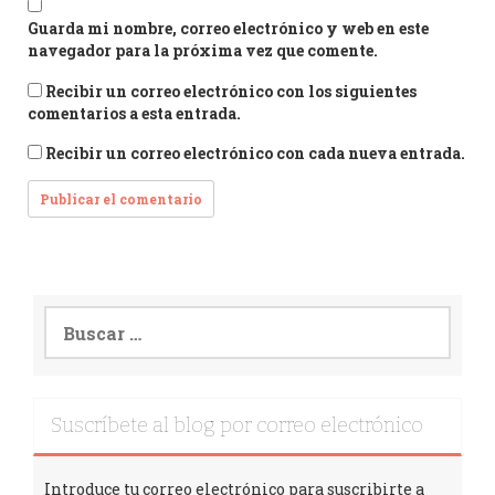
Guarda mi nombre, correo electrónico y web en este
navegador para la próxima vez que comente.
Recibir un correo electrónico con los siguientes
comentarios a esta entrada.
Recibir un correo electrónico con cada nueva entrada.
Suscríbete al blog por correo electrónico
Introduce tu correo electrónico para suscribirte a