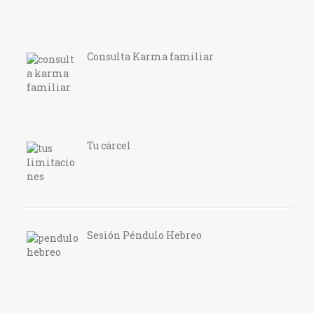
Consulta Karma familiar
Tu cárcel
Sesión Péndulo Hebreo