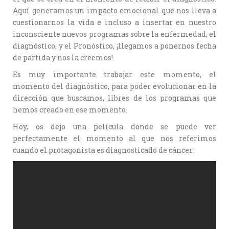
Aquí generamos un impacto emocional que nos lleva a
cuestionarnos la vida e incluso a insertar en nuestro
inconsciente nuevos programas sobre la enfermedad, el
diagnóstico, y el Pronóstico, ¡llegamos a ponernos fecha
de partida y nos la creemos!.
Es muy importante trabajar este momento, el
momento del diagnóstico, para poder evolucionar en la
dirección que buscamos, libres de los programas que
hemos creado en ese momento.
Hoy, os dejo una película donde se puede ver
perfectamente el momento al que nos referimos
cuando el protagonista es diagnosticado de cáncer: